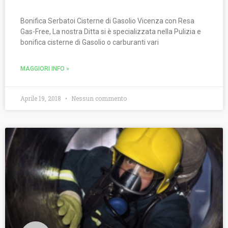
Bonifica Serbatoi Cisterne di Gasolio Vicenza con Resa
Gas-Free, La nostra Ditta si è specializzata nella Pulizia e
bonifica cisterne di Gasolio o carburanti vari
MAGGIORI INFO »
Aprile 19, 2018
Nessun commento