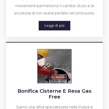
rivestimenti permettono il cambio d’uso e la
sicurezza di non avere perdite nel sottosuolo.
Leggi di più
Bonifica Cisterne E Resa Gas
Free
Siamo una ditta specializzata nella Pulizia e