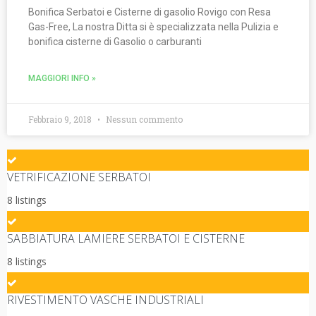
Bonifica Serbatoi e Cisterne di gasolio Rovigo con Resa
Gas-Free, La nostra Ditta si è specializzata nella Pulizia e
bonifica cisterne di Gasolio o carburanti
MAGGIORI INFO »
Febbraio 9, 2018
Nessun commento
VETRIFICAZIONE SERBATOI
8 listings
SABBIATURA LAMIERE SERBATOI E CISTERNE
8 listings
RIVESTIMENTO VASCHE INDUSTRIALI