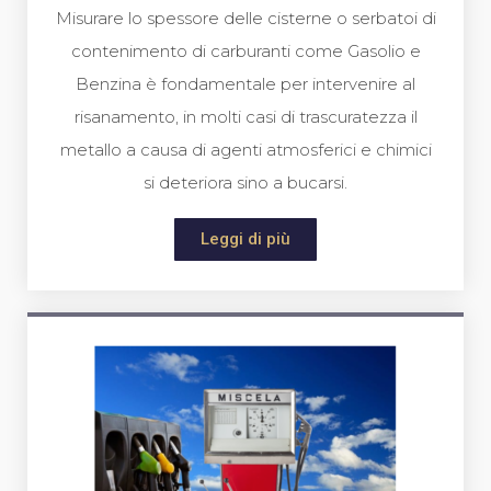
Misurare lo spessore delle cisterne o serbatoi di
contenimento di carburanti come Gasolio e
Benzina è fondamentale per intervenire al
risanamento, in molti casi di trascuratezza il
metallo a causa di agenti atmosferici e chimici
si deteriora sino a bucarsi.
Leggi di più