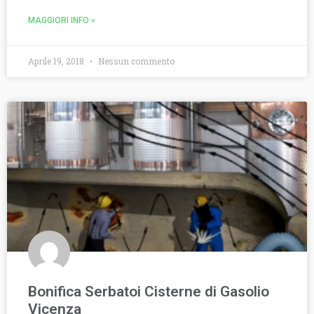
MAGGIORI INFO »
Aprile 19, 2018
Nessun commento
Bonifica Serbatoi Cisterne di Gasolio
Vicenza