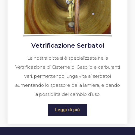
Vetrificazione Serbatoi
La nostra ditta si è specializzata nella
Vetrificazione di Cisterne di Gasolio e carburanti
vari, permettendo lunga vita ai serbatoi
aumentando lo spessore della lamiera, e dando
la possibilità del cambio d’uso,
Leggi di più