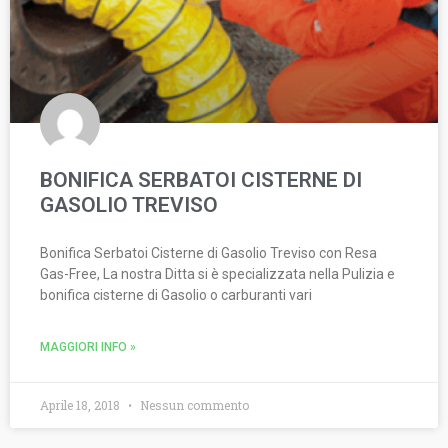
BONIFICA SERBATOI CISTERNE DI
GASOLIO TREVISO
Bonifica Serbatoi Cisterne di Gasolio Treviso con Resa
Gas-Free, La nostra Ditta si è specializzata nella Pulizia e
bonifica cisterne di Gasolio o carburanti vari
MAGGIORI INFO »
Aprile 18, 2018
Nessun commento