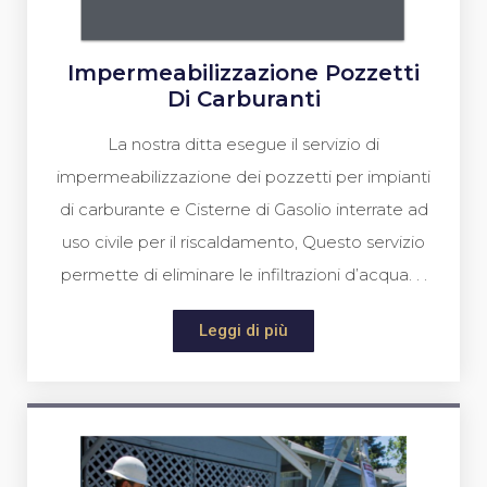
Impermeabilizzazione Pozzetti
Di Carburanti
La nostra ditta esegue il servizio di
impermeabilizzazione dei pozzetti per impianti
di carburante e Cisterne di Gasolio interrate ad
uso civile per il riscaldamento, Questo servizio
permette di eliminare le infiltrazioni d’acqua. . .
Leggi di più