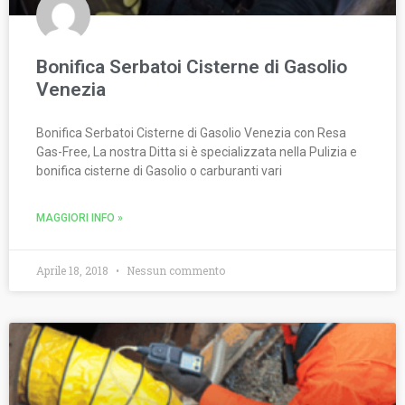
Bonifica Serbatoi Cisterne di Gasolio
Venezia
Bonifica Serbatoi Cisterne di Gasolio Venezia con Resa
Gas-Free, La nostra Ditta si è specializzata nella Pulizia e
bonifica cisterne di Gasolio o carburanti vari
MAGGIORI INFO »
Aprile 18, 2018
Nessun commento