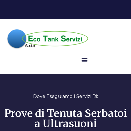
Dove Eseguiamo I Servizi Di:
Prove di Tenuta Serbatoi
a Ultrasuoni