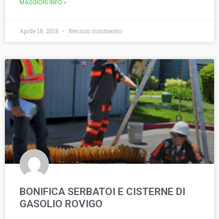
MAGGIORI INFO »
Aprile 18, 2018
Nessun commento
BONIFICA SERBATOI E CISTERNE DI
GASOLIO ROVIGO