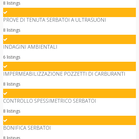
8 listings
PROVE DI TENUTA SERBATOI A ULTRASUONI
8 listings
INDAGINI AMBIENTALI
6 listings
IMPERMEABILIZZAZIONE POZZETTI DI CARBURANTI
8 listings
CONTROLLO SPESSIMETRICO SERBATOI
8 listings
BONIFICA SERBATOI
8 listings