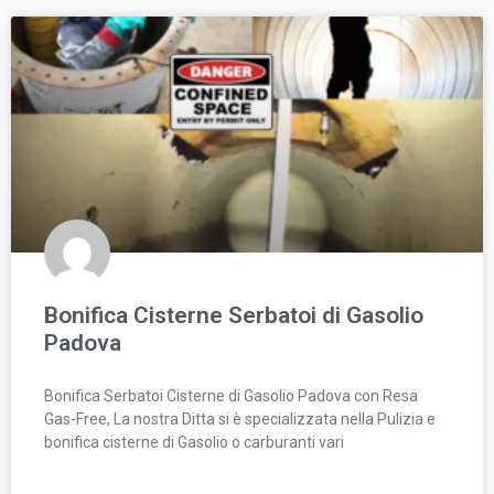
Bonifica Cisterne Serbatoi di Gasolio
Padova
Bonifica Serbatoi Cisterne di Gasolio Padova con Resa
Gas-Free, La nostra Ditta si è specializzata nella Pulizia e
bonifica cisterne di Gasolio o carburanti vari