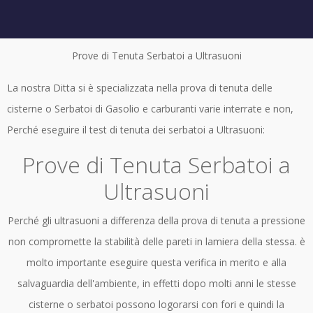
Prove di Tenuta Serbatoi a Ultrasuoni
La nostra Ditta si è specializzata nella prova di tenuta delle
cisterne o Serbatoi di Gasolio e carburanti varie interrate e non,
Perché eseguire il test di tenuta dei serbatoi a Ultrasuoni:
Prove di Tenuta Serbatoi a
Ultrasuoni
Perché gli ultrasuoni a differenza della prova di tenuta a pressione
non compromette la stabilità delle pareti in lamiera della stessa. è
molto importante eseguire questa verifica in merito e alla
salvaguardia dell'ambiente, in effetti dopo molti anni le stesse
cisterne o serbatoi possono logorarsi con fori e quindi la