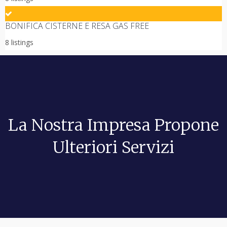
BONIFICA CISTERNE E RESA GAS FREE
8 listings
La Nostra Impresa Propone
Ulteriori Servizi