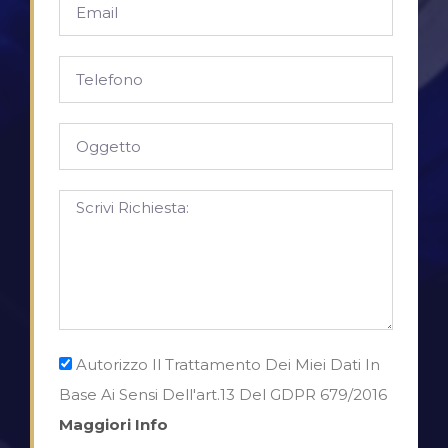
Autorizzo Il Trattamento Dei Miei Dati In
Base Ai Sensi Dell'art.13 Del GDPR 679/2016
Maggiori Info