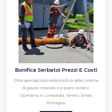
Bonifica Serbatoi Prezzi E Costi
Ditta specializzata nella bonifica delle cisterne
di gasolio interrate e in piano terreno,
Operiamo in Lombardia, Veneto, Emilia
Romagna,