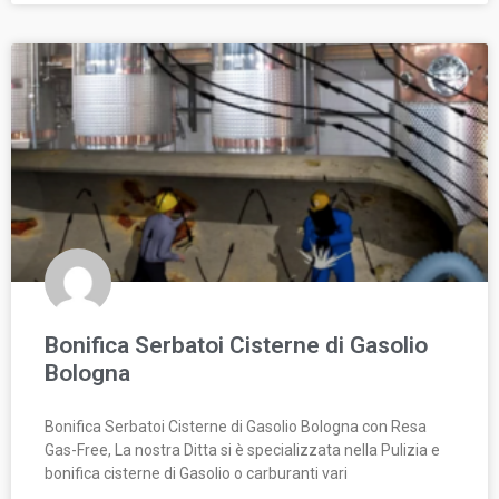
Bonifica Serbatoi Cisterne di Gasolio
Bologna
Bonifica Serbatoi Cisterne di Gasolio Bologna con Resa
Gas-Free, La nostra Ditta si è specializzata nella Pulizia e
bonifica cisterne di Gasolio o carburanti vari