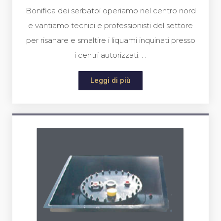
Bonifica dei serbatoi operiamo nel centro nord
e vantiamo tecnici e professionisti del settore
per risanare e smaltire i liquami inquinati presso
i centri autorizzati. . .
Leggi di più