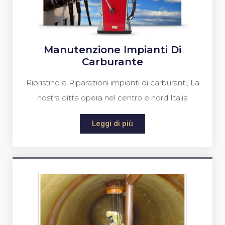
Manutenzione Impianti Di
Carburante
Ripristino e Riparazioni impianti di carburanti, La
nostra ditta opera nel centro e nord Italia
Leggi di più