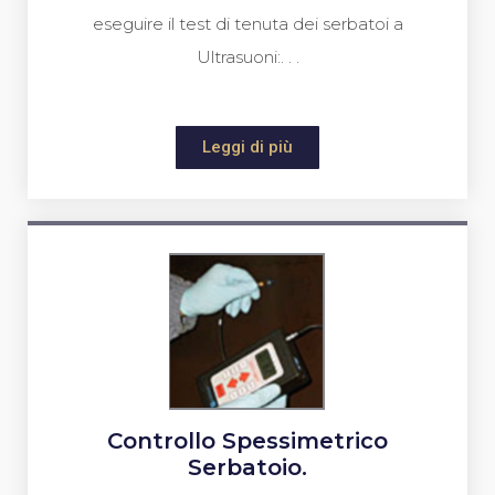
eseguire il test di tenuta dei serbatoi a
Ultrasuoni:. . .
Leggi di più
Controllo Spessimetrico
Serbatoio.