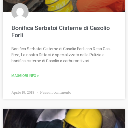
Bonifica Serbatoi Cisterne di Gasolio
Forlì
Bonifica Serbatoi Cisterne di Gasolio Forlì con Resa Gas-
Free, La nostra Ditta si è specializzata nella Pulizia e
bonifica cisterne di Gasolio o carburanti vari
MAGGIORI INFO »
Aprile 19, 2018
Nessun commento