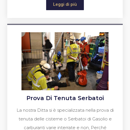
Leggi di più
Prova Di Tenuta Serbatoi
La nostra Ditta si è specializzata nella prova di
tenuta delle cisterne o Serbatoi di Gasolio e
carburanti varie interrate e non, Perché