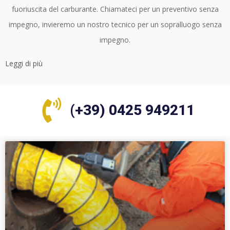
fuoriuscita del carburante. Chiamateci per un preventivo senza
impegno, invieremo un nostro tecnico per un sopralluogo senza
impegno.
Leggi di più
(+39) 0425 949211