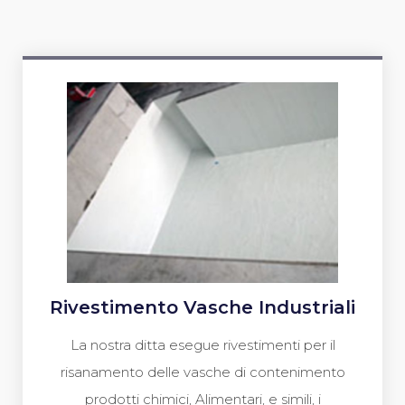
Rivestimento Vasche Industriali
La nostra ditta esegue rivestimenti per il
risanamento delle vasche di contenimento
prodotti chimici, Alimentari, e simili, i